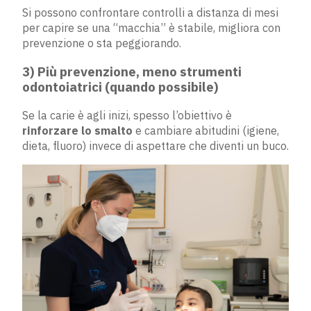
Si possono confrontare controlli a distanza di mesi
per capire se una “macchia” è stabile, migliora con
prevenzione o sta peggiorando.
3) Più prevenzione, meno strumenti
odontoiatrici (quando possibile)
Se la carie è agli inizi, spesso l’obiettivo è
rinforzare lo smalto
e cambiare abitudini (igiene,
dieta, fluoro) invece di aspettare che diventi un buco.