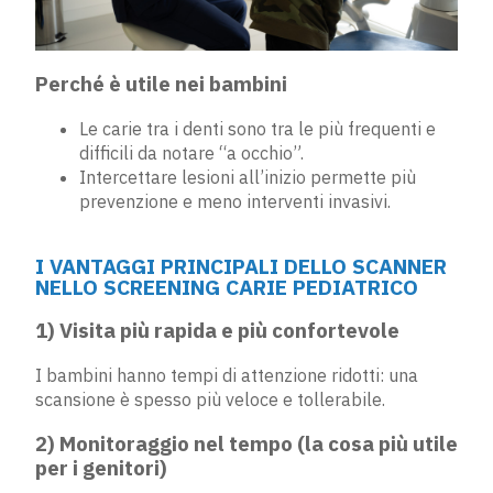
Perché è utile nei bambini
Le carie tra i denti sono tra le più frequenti e
difficili da notare “a occhio”.
Intercettare lesioni all’inizio permette più
prevenzione e meno interventi invasivi.
I VANTAGGI PRINCIPALI DELLO SCANNER
NELLO SCREENING CARIE PEDIATRICO
1) Visita più rapida e più confortevole
I bambini hanno tempi di attenzione ridotti: una
scansione è spesso più veloce e tollerabile.
2) Monitoraggio nel tempo (la cosa più utile
per i genitori)