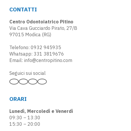
CONTATTI
Centro Odontoiatrico Pitino
Via Cava Gucciardo Pirato, 27/B
97015 Modica (RG)
Telefono:
0932 945935
Whatsapp:
331 3819676
Email:
info@centropitino.com
Seguici sui social
ORARI
Lunedì, Mercoledì e Venerdì
09:30 – 13:30
15:30 – 20:00