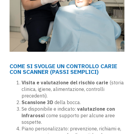
COME SI SVOLGE UN CONTROLLO CARIE
CON SCANNER (PASSI SEMPLICI)
Visita e valutazione del rischio carie
(storia
clinica, igiene, alimentazione, controlli
precedenti).
Scansione 3D
della bocca.
Se disponibile e indicato:
valutazione con
infrarossi
come supporto per alcune aree
sospette.
Piano personalizzato: prevenzione, richiami e,