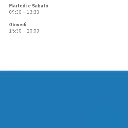
Martedì e Sabato
09:30 – 13:30
Giovedì
15:30 – 20:00