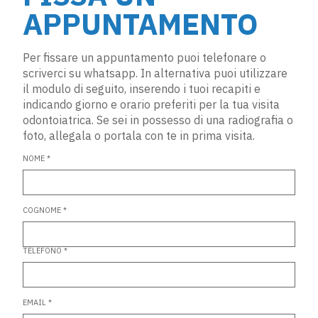
APPUNTAMENTO
Per fissare un appuntamento puoi telefonare o
scriverci su whatsapp. In alternativa puoi utilizzare
il modulo di seguito, inserendo i tuoi recapiti e
indicando giorno e orario preferiti per la tua visita
odontoiatrica. Se sei in possesso di una radiografia o
foto, allegala o portala con te in prima visita.
NOME *
COGNOME *
TELEFONO *
EMAIL *