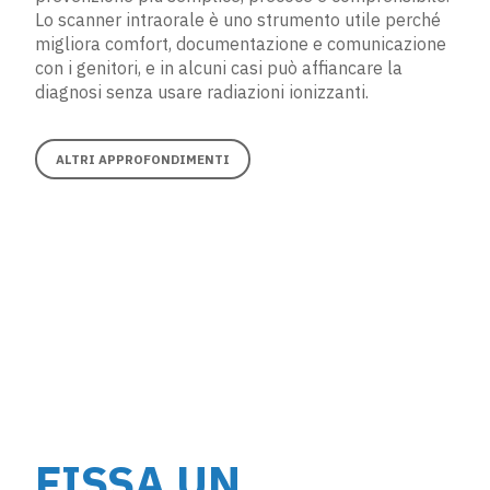
Lo scanner intraorale è uno strumento utile perché
migliora comfort, documentazione e comunicazione
con i genitori, e in alcuni casi può affiancare la
diagnosi senza usare radiazioni ionizzanti.
ALTRI APPROFONDIMENTI
FISSA UN