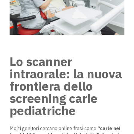
Lo scanner
intraorale: la nuova
frontiera dello
screening carie
pediatriche
Molti genitori cercano online frasi come
“carie nei