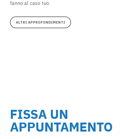
fanno al caso tuo.
ALTRI APPROFONDIMENTI
FISSA UN
APPUNTAMENTO