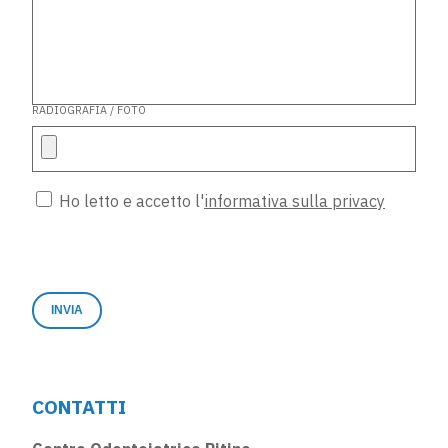
RADIOGRAFIA / FOTO
Ho letto e accetto l'
informativa sulla privacy
CONTATTI