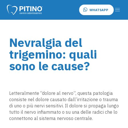
WHATSAPP
Nevralgia del
trigemino: quali
sono le cause?
Letteralmente “dolore al nervo”, questa patologia
consiste nel dolore causato dall’irritazione o trauma
di uno o più nervi sensitivi. Il dolore si propaga lungo
tutto il nervo infiammato o su una delle radici che lo
connettono al sistema nervoso centrale.