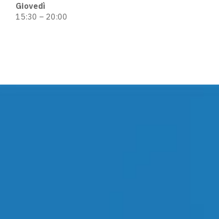
Giovedì
15:30 – 20:00