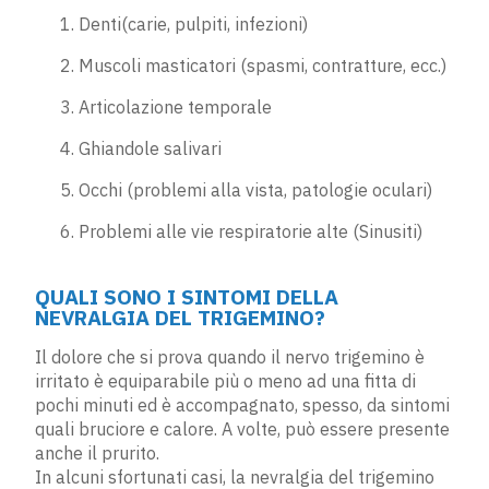
Denti(carie, pulpiti, infezioni)
Muscoli masticatori (spasmi, contratture, ecc.)
Articolazione temporale
Ghiandole salivari
Occhi (problemi alla vista, patologie oculari)
Problemi alle vie respiratorie alte (Sinusiti)
QUALI SONO I SINTOMI DELLA
NEVRALGIA DEL TRIGEMINO?
Il dolore che si prova quando il nervo trigemino è
irritato è equiparabile più o meno ad una fitta di
pochi minuti ed è accompagnato, spesso, da sintomi
quali bruciore e calore. A volte, può essere presente
anche il prurito.
In alcuni sfortunati casi, la nevralgia del trigemino