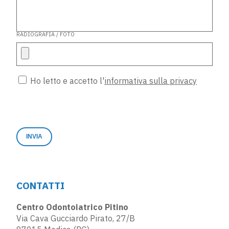
RADIOGRAFIA / FOTO
Ho letto e accetto l'
informativa sulla privacy
CONTATTI
Centro Odontoiatrico Pitino
Via Cava Gucciardo Pirato, 27/B