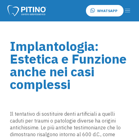
WHATSAPP
Implantologia:
Estetica e Funzione
anche nei casi
complessi
Il tentativo di sostituire denti artificiali a quelli
caduti per traumi o patologie diverse ha origini
antichissime. Le più antiche testimonianze che lo
dimostrano risalgono intorno al 600 d.C., come