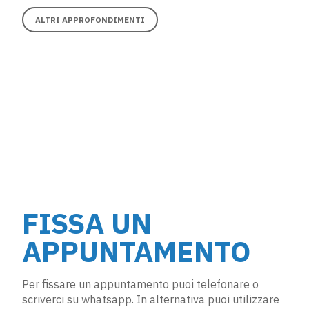
ALTRI APPROFONDIMENTI
FISSA UN
APPUNTAMENTO
Per fissare un appuntamento puoi telefonare o
scriverci su whatsapp. In alternativa puoi utilizzare