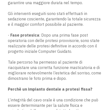
garantire una maggiore durata nel tempo.
Gli interventi eseguiti sono stati effettuati in
sedazione cosciente, garantendo la totale sicurezza
e il maggior comfort possibile al paziente.
- ​
Fase protesica
​: Dopo una prima fase post
operatoria con delle protesi provvisorie, sono state
realizzate delle protesi definitive in accordo con il
progetto iniziale Computer Guidato.
Tale percorso ha permesso al paziente di
riacquistare una corretta funzione masticatoria e di
migliorare notevolmente l’estetica del sorriso, come
dimostrano le foto prima e dopo.
Perchè un impianto dentale a protesi fissa?
L’integrità del cavo orale è una condizione che può
essere determinante per la salute fisica e