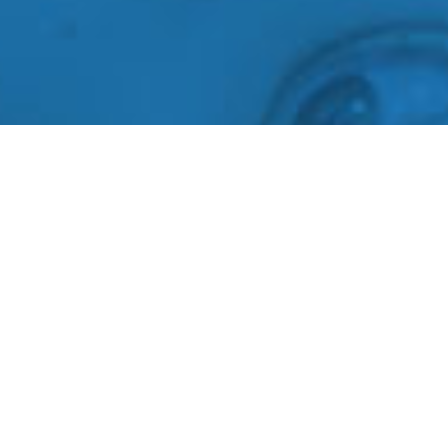
Paura del