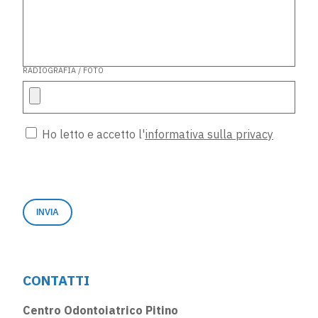
RADIOGRAFIA / FOTO
Ho letto e accetto l'
informativa sulla privacy
CONTATTI
Centro Odontoiatrico Pitino