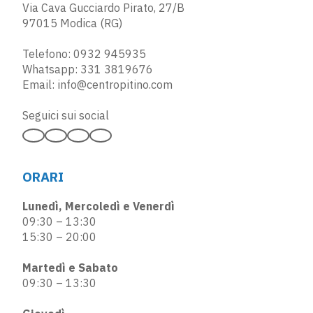
Via Cava Gucciardo Pirato, 27/B
97015 Modica (RG)
Telefono:
0932 945935
Whatsapp:
331 3819676
Email:
info@centropitino.com
Seguici sui social
ORARI
Lunedì, Mercoledì e Venerdì
09:30 – 13:30
15:30 – 20:00
Martedì e Sabato
09:30 – 13:30