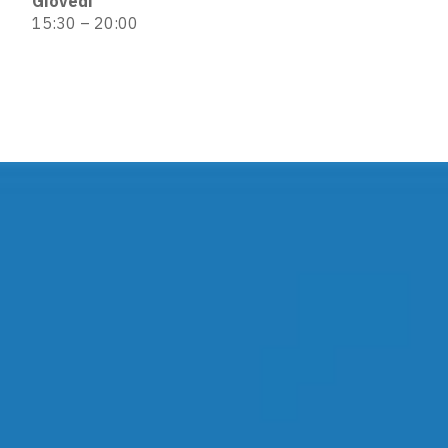
Giovedì
15:30 – 20:00