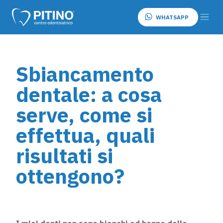
WHATSAPP
Sbiancamento
dentale: a cosa
serve, come si
effettua, quali
risultati si
ottengono?