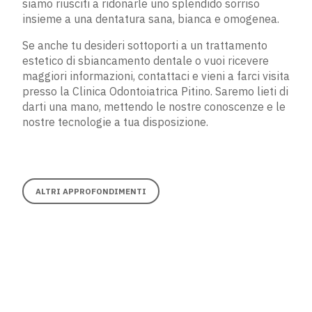
siamo riusciti a ridonarle uno splendido sorriso
insieme a una dentatura sana, bianca e omogenea.
Se anche tu desideri sottoporti a un trattamento
estetico di sbiancamento dentale o vuoi ricevere
maggiori informazioni, contattaci e vieni a farci visita
presso la Clinica Odontoiatrica Pitino. Saremo lieti di
darti una mano, mettendo le nostre conoscenze e le
nostre tecnologie a tua disposizione.
ALTRI APPROFONDIMENTI