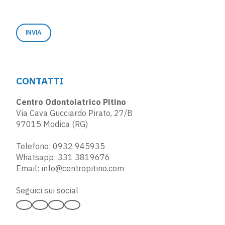
CONTATTI
Centro Odontoiatrico Pitino
Via Cava Gucciardo Pirato, 27/B
97015 Modica (RG)
Telefono:
0932 945935
Whatsapp:
331 3819676
Email:
info@centropitino.com
Seguici sui social