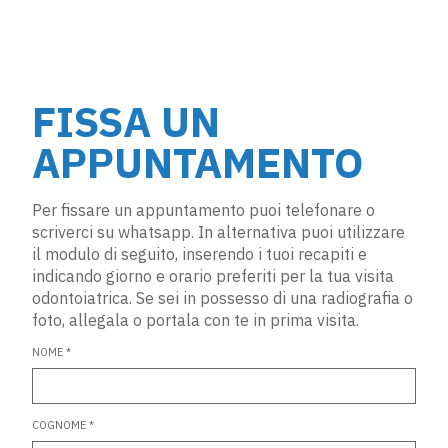
FISSA UN
APPUNTAMENTO
Per fissare un appuntamento puoi telefonare o
scriverci su whatsapp. In alternativa puoi utilizzare
il modulo di seguito, inserendo i tuoi recapiti e
indicando giorno e orario preferiti per la tua visita
odontoiatrica. Se sei in possesso di una radiografia o
foto, allegala o portala con te in prima visita.
NOME *
COGNOME *