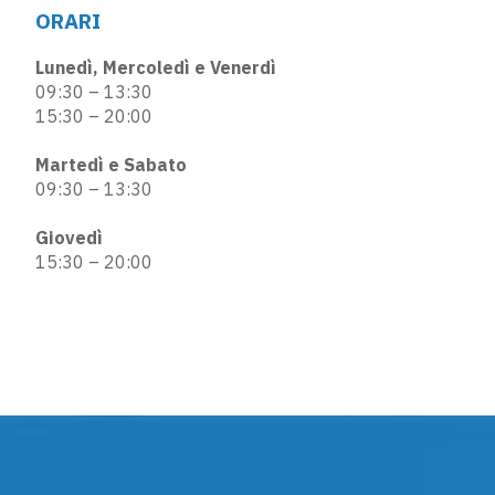
ORARI
Lunedì, Mercoledì e Venerdì
09:30 – 13:30
15:30 – 20:00
Martedì e Sabato
09:30 – 13:30
Giovedì
15:30 – 20:00