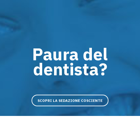
Paura del
dentista?
SCOPRI LA SEDAZIONE COSCIENTE