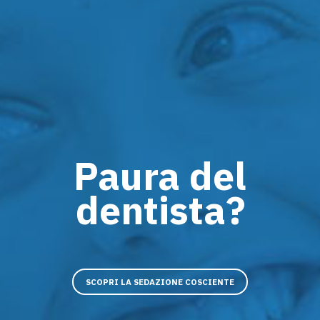
Paura del
dentista?
SCOPRI LA SEDAZIONE COSCIENTE