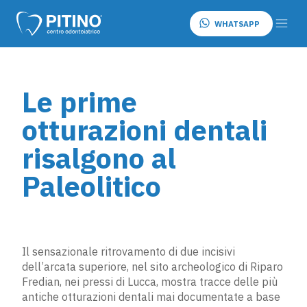
WHATSAPP
Le prime
otturazioni dentali
risalgono al
Paleolitico
Il sensazionale ritrovamento di due incisivi
dell’arcata superiore, nel sito archeologico di Riparo
Fredian, nei pressi di Lucca, mostra tracce delle più
antiche otturazioni dentali mai documentate a base