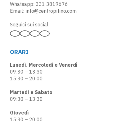
Whatsapp:
331 3819676
Email:
info@centropitino.com
Seguici sui social
ORARI
Lunedì, Mercoledì e Venerdì
09:30 – 13:30
15:30 – 20:00
Martedì e Sabato
09:30 – 13:30
Giovedì
15:30 – 20:00